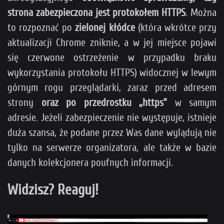
strona zabezpieczona jest protokołem HTTPS
. Można
to rozpoznać po
zielonej kłódce
(która wkrótce przy
aktualizacji Chrome zniknie, a w jej miejsce pojawi
się czerwone ostrzeżenie w przypadku braku
wykorzystania protokołu HTTPS) widocznej w lewym
górnym rogu przeglądarki, zaraz przed adresem
strony
oraz po przedrostku „https”
w samym
adresie. Jeżeli zabezpieczenie nie występuje, istnieje
duża szansa, że podane przez Was dane wylądują nie
tylko na serwerze organizatora, ale także w bazie
danych kolekcjonera poufnych informacji.
Widzisz? Reaguj!