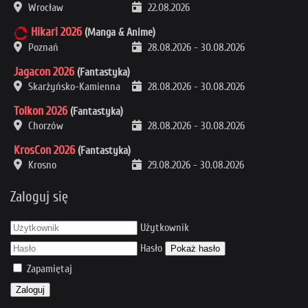
Wrocław
22.08.2026
Hikari 2026
(Manga & Anime)
Poznań
28.08.2026
-
30.08.2026
Jagacon 2026
(Fantastyka)
Skarżyńsko-Kamienna
28.08.2026
-
30.08.2026
Tolkon 2026
(Fantastyka)
Chorzów
28.08.2026
-
30.08.2026
KrosCon 2026
(Fantastyka)
Krosno
29.08.2026
-
30.08.2026
Zaloguj się
Użytkownik
Hasło
Pokaż hasło
Zapamiętaj
Zaloguj