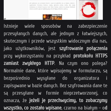
Istnieje wiele sposobów na zabezpieczenie
przesyłanych danych, ale jednym z łatwiejszych,
skutecznym i przede wszystkim widocznym dla nas,
jako użytkowników, jest
szyfrowanie połączenia
przy wykorzystaniu na przykład
protokołu HTTPS
zamiast zwykłego HTTP
. Na czym ono polega?
Normalnie dane, które wpisujemy w formularzu, są
bezpośrednio wysyłane do organizatora i
zapisywane w bazie danych. Bez szyfrowania dane te
są przesyłane w formie nieprzetworzonej, co
oznacza, że
jeżeli je przechwycimy, to zobaczymy
wszystko, co zostało wpisane
, czarno na białym – o
d