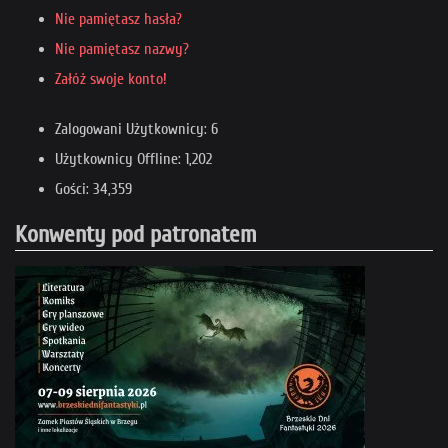
Nie pamiętasz hasła?
Nie pamiętasz nazwy?
Załóż swoje konto!
Zalogowani Użytkownicy: 6
Użytkownicy Offline: 1,202
Gości: 34,359
Konwenty pod patronatem