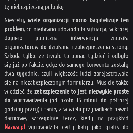
tę niebezpieczną pułapkę.
Niestety,
wiele organizacji mocno bagatelizuje ten
problem
, co niedawno udowodniła sytuacja, w której
dopiero publiczna interwencja zmusiła
organizatorów do działania i zabezpieczenia strony.
Szkoda tylko, że trwało to ponad tydzień i odbyło
się już po fakcie, gdyż do samego konwentu zostały
dwa tygodnie, czyli większość ludzi zarejestrowała
się na niezabezpieczonym formularzu. Musicie także
wiedzieć, że
zabezpieczenie to jest niezwykle proste
do wprowadzenia
(od około 15 minut do półtorej
godziny pracy) i tanie, a w wielu przypadkach nawet
darmowe, szczególnie teraz, kiedy na przykład
Nazwa.pl
wprowadziła certyfikaty jako gratis do