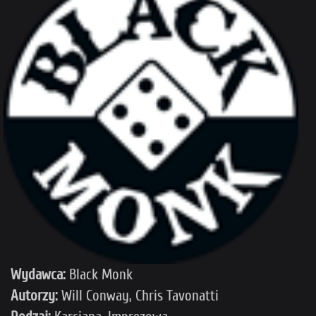
Wydawca:
Black Monk
Autorzy:
Will Conway, Chris Tavonatti