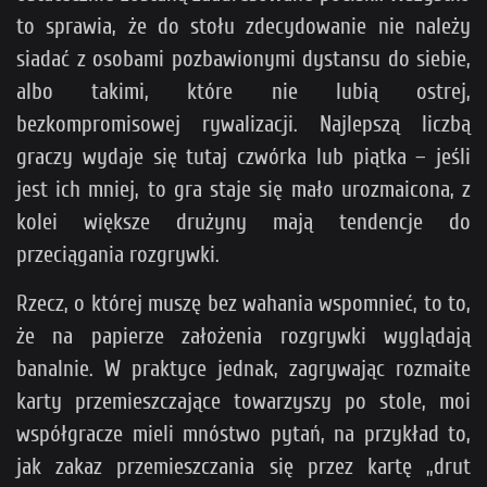
to sprawia, że do stołu zdecydowanie nie należy
siadać z osobami pozbawionymi dystansu do siebie,
albo takimi, które nie lubią ostrej,
bezkompromisowej rywalizacji. Najlepszą liczbą
graczy wydaje się tutaj czwórka lub piątka – jeśli
jest ich mniej, to gra staje się mało urozmaicona, z
kolei większe drużyny mają tendencje do
przeciągania rozgrywki.
Rzecz, o której muszę bez wahania wspomnieć, to to,
że na papierze założenia rozgrywki wyglądają
banalnie. W praktyce jednak, zagrywając rozmaite
karty przemieszczające towarzyszy po stole, moi
współgracze mieli mnóstwo pytań, na przykład to,
jak zakaz przemieszczania się przez kartę „drut