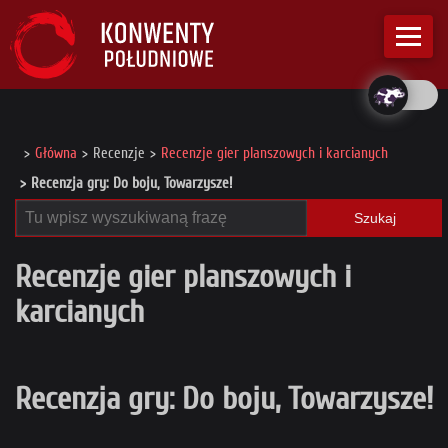
Główna
Recenzje
Recenzje gier planszowych i karcianych
Recenzja gry: Do boju, Towarzysze!
Szukaj
Recenzje gier planszowych i
karcianych
Recenzja gry: Do boju, Towarzysze!