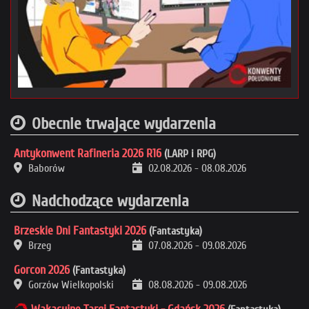
Obecnie trwające wydarzenia
Antykonwent Rafineria 2026 R16
(LARP i RPG)
Baborów
02.08.2026
-
08.08.2026
Nadchodzące wydarzenia
Brzeskie Dni Fantastyki 2026
(Fantastyka)
Brzeg
07.08.2026
-
09.08.2026
Gorcon 2026
(Fantastyka)
Gorzów Wielkopolski
08.08.2026
-
09.08.2026