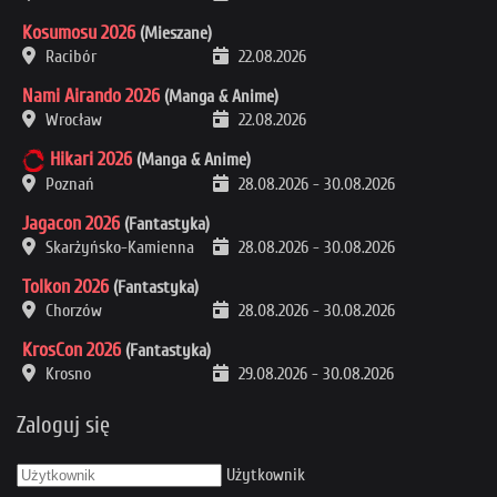
Kosumosu 2026
(Mieszane)
Racibór
22.08.2026
Nami Airando 2026
(Manga & Anime)
Wrocław
22.08.2026
Hikari 2026
(Manga & Anime)
Poznań
28.08.2026
-
30.08.2026
Jagacon 2026
(Fantastyka)
Skarżyńsko-Kamienna
28.08.2026
-
30.08.2026
Tolkon 2026
(Fantastyka)
Chorzów
28.08.2026
-
30.08.2026
KrosCon 2026
(Fantastyka)
Krosno
29.08.2026
-
30.08.2026
Zaloguj się
Użytkownik