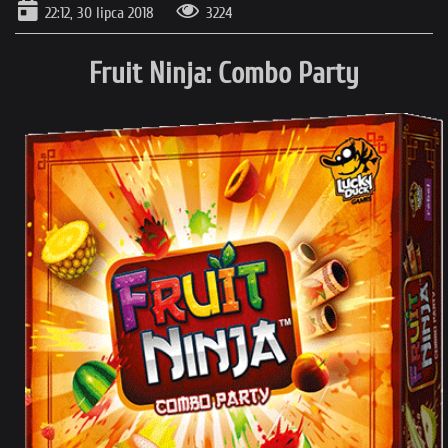
22:12, 30 lipca 2018
3224
Fruit Ninja: Combo Party