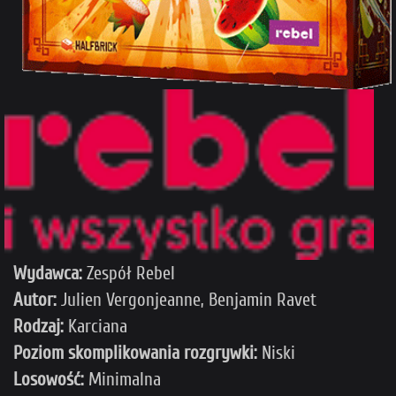
Wydawca:
Zespół Rebel
Autor:
Julien Vergonjeanne, Benjamin Ravet
Rodzaj:
Karciana
Poziom skomplikowania rozgrywki:
Niski
Losowość:
Minimalna