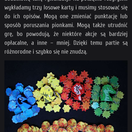
wykładamy trzy losowe karty i musimy stosować się
do ich opisów. Mogą one zmieniać punktację lub
sposób poruszania pionkami. Mogą także utrudnić
grę, bo powodują, że niektóre akcje są bardziej
opłacalne, a inne – mniej. Dzięki temu partie są
różnorodne i szybko się nie znudzą.