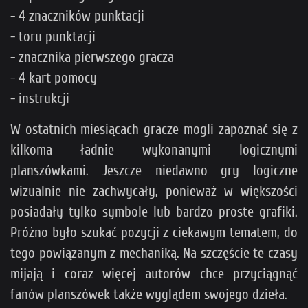
- 4 znaczników punktacji
- toru punktacji
- znacznika pierwszego gracza
- 4 kart pomocy
- instrukcji
W ostatnich miesiącach gracze mogli zapoznać się z
kilkoma ładnie wykonanymi logicznymi
planszówkami. Jeszcze niedawno gry logiczne
wizualnie nie zachwycały, ponieważ w większości
posiadały tylko symbole lub bardzo proste grafiki.
Próżno było szukać pozycji z ciekawym tematem, do
tego powiązanym z mechaniką. Na szczęście te czasy
mijają i coraz więcej autorów chce przyciągnąć
fanów planszówek także wyglądem swojego dzieła.