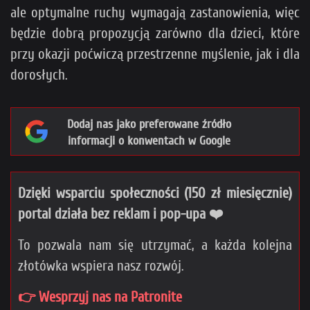
ale optymalne ruchy wymagają zastanowienia, więc
będzie dobrą propozycją zarówno dla dzieci, które
przy okazji poćwiczą przestrzenne myślenie, jak i dla
dorosłych.
Dodaj nas jako preferowane źródło
informacji o konwentach w Google
Dzięki wsparciu społeczności (150 zł miesięcznie)
portal działa bez reklam i pop-upa ❤️
To pozwala nam się utrzymać, a każda kolejna
złotówka wspiera nasz rozwój.
👉 Wesprzyj nas na Patronite