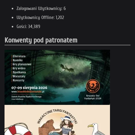
Zalogowani Użytkownicy: 6
Użytkownicy Offline: 1,202
Gości: 34,389
Konwenty pod patronatem