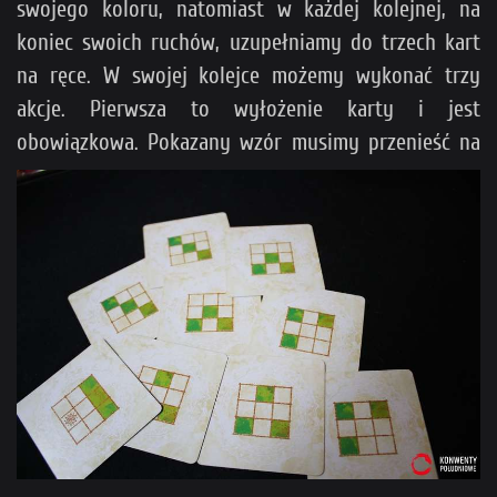
swojego koloru, natomiast w każdej kolejnej, na
koniec swoich ruchów, uzupełniamy do trzech kart
na ręce. W swojej kolejce możemy wykonać trzy
akcje. Pierwsza to wyłożenie karty i jest
obowiązkowa. Pokazany
wzór musimy przenieść na