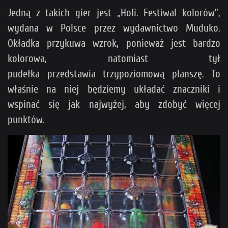
Jedną z takich gier jest „Holi. Festiwal kolorów”,
wydana w Polsce przez wydawnictwo Muduko.
Okładka przykuwa wzrok, ponieważ jest bardzo
kolorowa, natomiast tył
pudełka przedstawia trzypoziomową planszę. To
właśnie na niej będziemy układać znaczniki i
wspinać się jak najwyżej, aby zdobyć więcej
punktów.