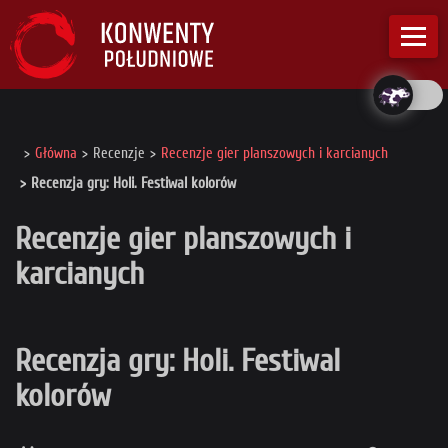
Główna
Recenzje
Recenzje gier planszowych i karcianych
Recenzja gry: Holi. Festiwal kolorów
Recenzje gier planszowych i
karcianych
Recenzja gry: Holi. Festiwal
kolorów