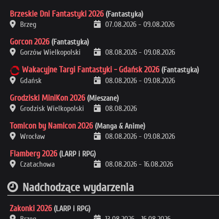
Brzeskie Dni Fantastyki 2026
(Fantastyka)
Brzeg
07.08.2026
-
09.08.2026
Gorcon 2026
(Fantastyka)
Gorzów Wielkopolski
08.08.2026
-
09.08.2026
Wakacyjne Targi Fantastyki - Gdańsk 2026
(Fantastyka)
Gdańsk
08.08.2026
-
09.08.2026
Grodziski MiniKon 2026
(Mieszane)
Grodzisk Wielkopolski
08.08.2026
Tomicon by Namicon 2026
(Manga & Anime)
Wrocław
08.08.2026
-
09.08.2026
Flamberg 2026
(LARP i RPG)
Czatachowa
08.08.2026
-
16.08.2026
Nadchodzące wydarzenia
Zakonki 2026
(LARP i RPG)