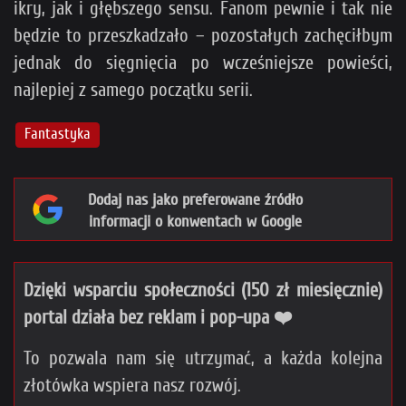
ikry, jak i głębszego sensu. Fanom pewnie i tak nie
będzie to przeszkadzało – pozostałych zachęciłbym
jednak do sięgnięcia po wcześniejsze powieści,
najlepiej z samego początku serii.
Fantastyka
Dodaj nas jako preferowane źródło
informacji o konwentach w Google
Dzięki wsparciu społeczności (150 zł miesięcznie)
portal działa bez reklam i pop-upa ❤️
To pozwala nam się utrzymać, a każda kolejna
złotówka wspiera nasz rozwój.