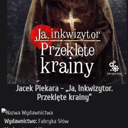
Jacek Piekara - „Ja, Inkwizytor.
Przeklęte krainy”
Wydawnictwo:
Fabryka Słów