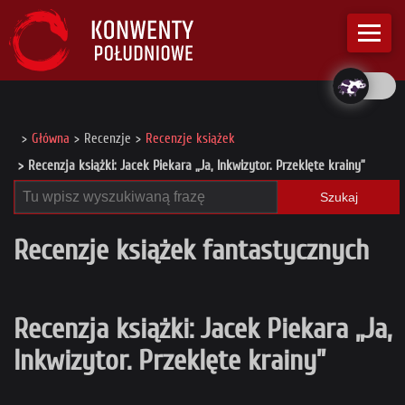
Główna
Recenzje
Recenzje książek
Recenzja książki: Jacek Piekara „Ja, Inkwizytor. Przeklęte krainy”
Szukaj
Recenzje książek fantastycznych
Recenzja książki: Jacek Piekara „Ja,
Inkwizytor. Przeklęte krainy”