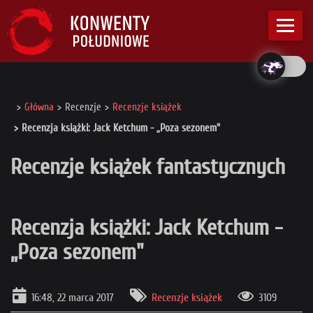
Główna
Recenzje
Recenzje książek
Recenzja książki: Jack Ketchum - „Poza sezonem"
Recenzje książek fantastycznych
Recenzja książki: Jack Ketchum -
„Poza sezonem"
16:48, 22 marca 2017
Recenzje książek
3109