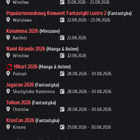
Wrocław
21.08.2026
-
23.08.2026
Popularnonaukowy Konwent Fantastyki Lustro 2
(Fantastyka)
Warszawa
22.08.2026
-
23.08.2026
Kosumosu 2026
(Mieszane)
Racibór
22.08.2026
Nami Airando 2026
(Manga & Anime)
Wrocław
22.08.2026
Hikari 2026
(Manga & Anime)
Poznań
28.08.2026
-
30.08.2026
Jagacon 2026
(Fantastyka)
Skarżyńsko-Kamienna
28.08.2026
-
30.08.2026
Tolkon 2026
(Fantastyka)
Chorzów
28.08.2026
-
30.08.2026
KrosCon 2026
(Fantastyka)
Krosno
29.08.2026
-
30.08.2026