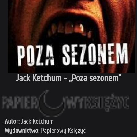
Jack Ketchum - „Poza sezonem”
Autor:
Jack Ketchum
Wydawnictwo:
Papierowy Księżyc