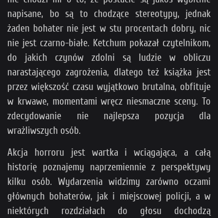
napisane, bo są to chodzące stereotypy, jednak
żaden bohater nie jest w stu procentach dobry, nic
nie jest czarno-białe. Ketchum pokazał czytelnikom,
do jakich czynów zdolni są ludzie w obliczu
narastającego zagrożenia, dlatego też książka jest
przez większość czasu wyjątkowo brutalna, obfituje
w krwawe, momentami wręcz niesmaczne sceny. To
zdecydowanie nie najlepsza pozycja dla
wrażliwszych osób.
Akcja horroru jest wartka i wciągająca, a całą
historię poznajemy naprzemiennie z perspektywy
kilku osób. Wydarzenia widzimy zarówno oczami
głównych bohaterów, jak i miejscowej policji, a w
niektórych rozdziałach do głosu dochodzą