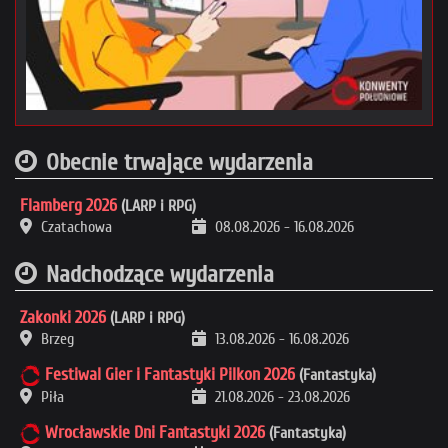
Obecnie trwające wydarzenia
Flamberg 2026
(LARP i RPG)
Czatachowa
08.08.2026
-
16.08.2026
Nadchodzące wydarzenia
Zakonki 2026
(LARP i RPG)
Brzeg
13.08.2026
-
16.08.2026
Festiwal Gier i Fantastyki Pilkon 2026
(Fantastyka)
Piła
21.08.2026
-
23.08.2026
Wrocławskie Dni Fantastyki 2026
(Fantastyka)