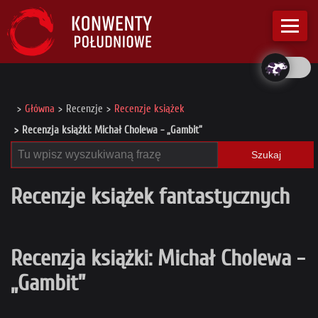
Główna
Recenzje
Recenzje książek
Recenzja książki: Michał Cholewa - „Gambit”
Szukaj
Recenzje książek fantastycznych
Recenzja książki: Michał Cholewa -
„Gambit”