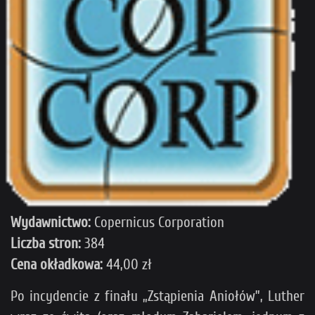
Wydawnictwo:
Copernicus Corporation
Liczba stron:
384
Cena okładkowa:
44,00 zł
Po incydencie z finału „Zstąpienia Aniołów”, Luther