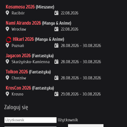
Kosumosu 2026
(Mieszane)
Racibór
22.08.2026
Nami Airando 2026
(Manga & Anime)
Wrocław
22.08.2026
Hikari 2026
(Manga & Anime)
Poznań
28.08.2026
-
30.08.2026
Jagacon 2026
(Fantastyka)
Skarżyńsko-Kamienna
28.08.2026
-
30.08.2026
Tolkon 2026
(Fantastyka)
Chorzów
28.08.2026
-
30.08.2026
KrosCon 2026
(Fantastyka)
Krosno
29.08.2026
-
30.08.2026
Zaloguj się
Użytkownik