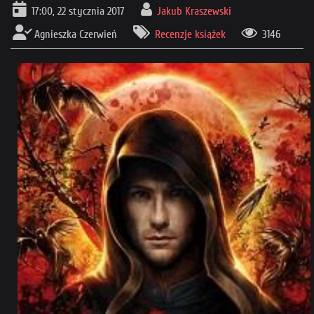
17:00, 22 stycznia 2017
Jakub Kraszewski
Agnieszka Czerwień
Recenzje książek
3146