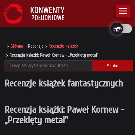
Główna
Recenzje
Recenzje książek
Recenzja książki: Paweł Kornew - „Przeklęty metal"
Szukaj
Recenzje książek fantastycznych
Recenzja książki: Paweł Kornew -
„Przeklęty metal"