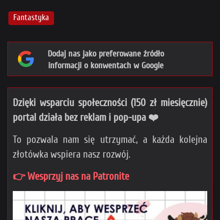
Fantastyka
Dodaj nas jako preferowane źródło
informacji o konwentach w Google
Dzięki wsparciu społeczności (150 zł miesięcznie)
portal działa bez reklam i pop-upa ❤️
To pozwala nam się utrzymać, a każda kolejna
złotówka wspiera nasz rozwój.
👉 Wesprzyj nas na Patronite