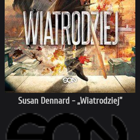
Susan Dennard - „Wiatrodziej”