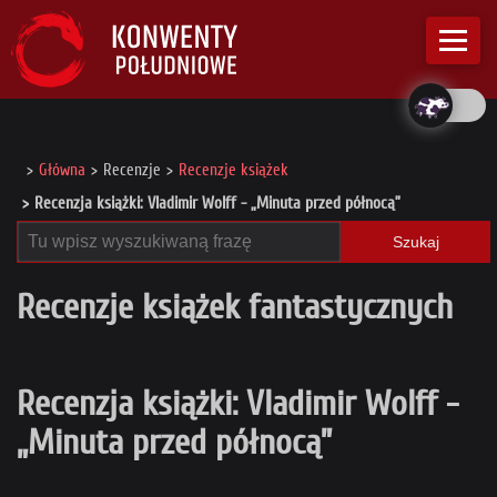
Główna
Recenzje
Recenzje książek
Recenzja książki: Vladimir Wolff - „Minuta przed północą”
Szukaj
Recenzje książek fantastycznych
Recenzja książki: Vladimir Wolff -
„Minuta przed północą”