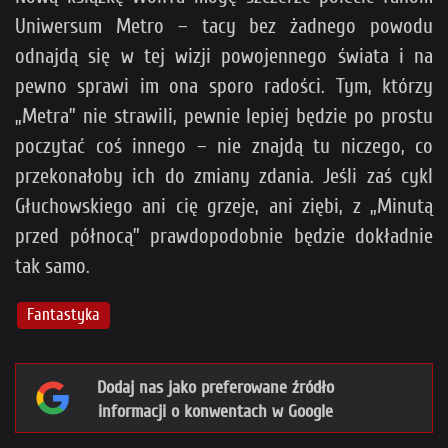
Uniwersum Metro – tacy bez żadnego powodu
odnajdą się w tej wizji powojennego świata i na
pewno sprawi im ona sporo radości. Tym, którzy
„Metra” nie strawili, pewnie lepiej będzie po prostu
poczytać coś innego – nie znajdą tu niczego, co
przekonałoby ich do zmiany zdania. Jeśli zaś cykl
Głuchowskiego ani cię grzeje, ani ziębi, z „Minutą
przed północą” prawdopodobnie będzie dokładnie
tak samo.
Fantastyka
Dodaj nas jako preferowane źródło
informacji o konwentach w Google