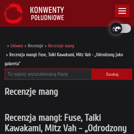
Główna
Recenzje
Recenzje mang
Recenzja mangi: Fuse, Taiki Kawakami, Mitz Vah - „Odrodzony jako
galareta”
Szukaj
Recenzje mang
Recenzja mangi: Fuse, Taiki
Kawakami, Mitz Vah - „Odrodzony