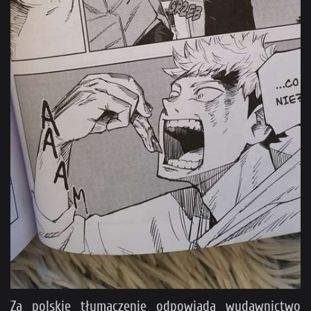
Za polskie tłumaczenie odpowiada wydawnictwo