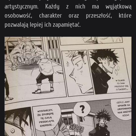
artystycznym. Każdy z nich ma wyjątkową
osobowość, charakter oraz przeszłość, które
pozwalają lepiej ich zapamiętać.