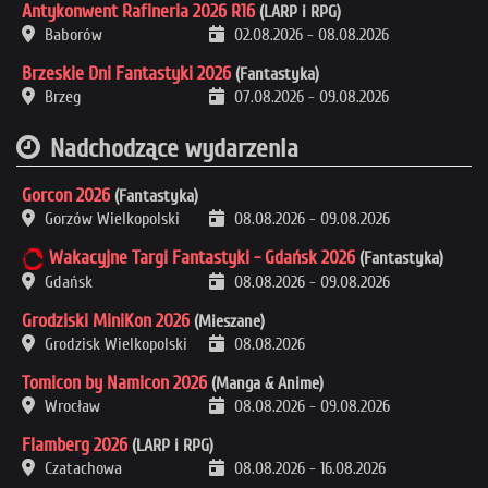
Antykonwent Rafineria 2026 R16
(LARP i RPG)
Baborów
02.08.2026
-
08.08.2026
Brzeskie Dni Fantastyki 2026
(Fantastyka)
Brzeg
07.08.2026
-
09.08.2026
Nadchodzące wydarzenia
Gorcon 2026
(Fantastyka)
Gorzów Wielkopolski
08.08.2026
-
09.08.2026
Wakacyjne Targi Fantastyki - Gdańsk 2026
(Fantastyka)
Gdańsk
08.08.2026
-
09.08.2026
Grodziski MiniKon 2026
(Mieszane)
Grodzisk Wielkopolski
08.08.2026
Tomicon by Namicon 2026
(Manga & Anime)
Wrocław
08.08.2026
-
09.08.2026
Flamberg 2026
(LARP i RPG)
Czatachowa
08.08.2026
-
16.08.2026