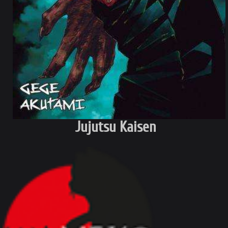
Jujutsu Kaisen