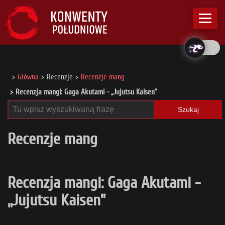
Główna
Recenzje
Recenzje mang
Recenzja mangi: Gaga Akutami - „Jujutsu Kaisen”
Szukaj
Recenzje mang
Recenzja mangi: Gaga Akutami -
„Jujutsu Kaisen”