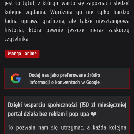
jest to tytuł, z którym warto się zapoznać i śledzić
kolejne wydania. Wyróżnia go nie tylko bardzo
ładna oprawa graficzna, ale także niesztampowa
historia, która pewnie jeszcze nieraz zaskoczy
czytelnika.
Manga i anime
Dodaj nas jako preferowane źródło
informacji o konwentach w Google
Dzięki wsparciu społeczności (150 zł miesięcznie)
portal działa bez reklam i pop-upa ❤️
To pozwala nam się utrzymać, a każda kolejna