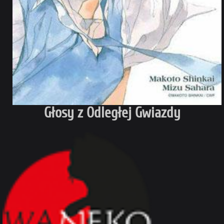
Głosy z Odległej Gwiazdy