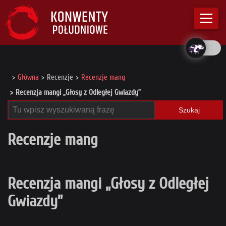
Główna
Recenzje
Recenzje mang
Recenzja mangi „Głosy z Odległej Gwiazdy”
Szukaj
Recenzje mang
Recenzja mangi „Głosy z Odległej
Gwiazdy”