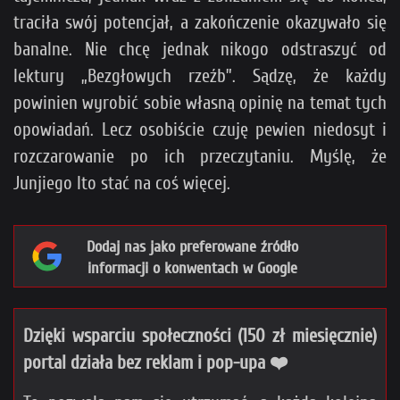
traciła swój potencjał, a zakończenie okazywało się
banalne. Nie chcę jednak nikogo odstraszyć od
lektury „Bezgłowych rzeźb”. Sądzę, że każdy
powinien wyrobić sobie własną opinię na temat tych
opowiadań. Lecz osobiście czuję pewien niedosyt i
rozczarowanie po ich przeczytaniu. Myślę, że
Junjiego Ito stać na coś więcej.
Dodaj nas jako preferowane źródło
informacji o konwentach w Google
Dzięki wsparciu społeczności (150 zł miesięcznie)
portal działa bez reklam i pop-upa ❤️