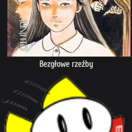
Bezgłowe rzeźby