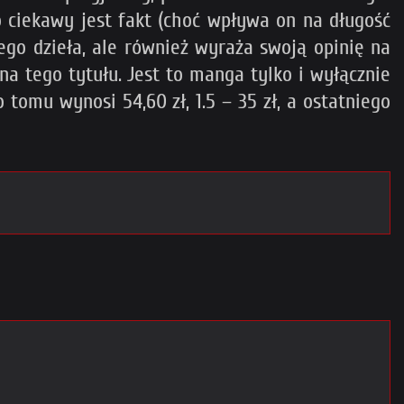
 ciekawy jest fakt (choć wpływa on na długość
jego dzieła, ale również wyraża swoją opinię na
na tego tytułu. Jest to manga tylko i wyłącznie
 tomu wynosi 54,60 zł, 1.5 – 35 zł, a ostatniego