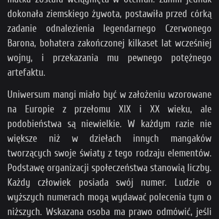
dokonała ziemskiego żywota, postawiła przed córką
zadanie odnalezienia legendarnego Czerwonego
Barona, bohatera zakończonej kilkaset lat wcześniej
wojny, i przekazania mu pewnego potężnego
artefaktu.
Uniwersum mangi miało być w założeniu wzorowane
na Europie z przełomu XIX i XX wieku, ale
podobieństwa są niewielkie. W każdym razie nie
większe niż w dziełach innych mangaków
tworzących swoje światy z tego rodzaju elementów.
Podstawę organizacji społeczeństwa stanowią liczby.
Każdy człowiek posiada swój numer. Ludzie o
wyższych numerach mogą wydawać polecenia tym o
niższych. Wskazana osoba ma prawo odmówić, jeśli