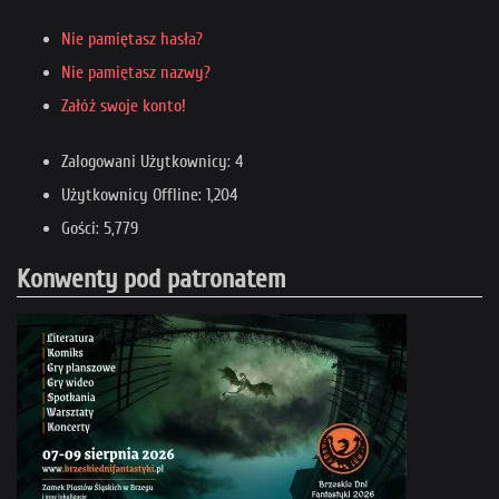
Nie pamiętasz hasła?
Nie pamiętasz nazwy?
Załóż swoje konto!
Zalogowani Użytkownicy: 4
Użytkownicy Offline: 1,204
Gości: 5,779
Konwenty pod patronatem