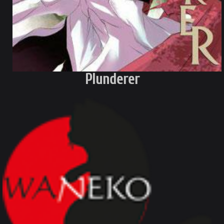
Plunderer