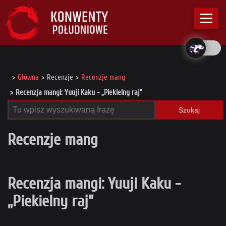
Główna
Recenzje
Recenzje mang
Recenzja mangi: Yuuji Kaku - „Piekielny raj”
Szukaj
Recenzje mang
Recenzja mangi: Yuuji Kaku -
„Piekielny raj”