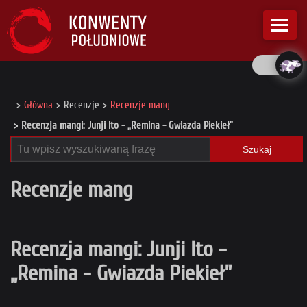
Główna
Recenzje
Recenzje mang
Recenzja mangi: Junji Ito - „Remina - Gwiazda Piekieł”
Szukaj
Recenzje mang
Recenzja mangi: Junji Ito -
„Remina - Gwiazda Piekieł”