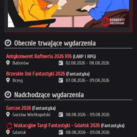
Obecnie trwające wydarzenia
Antykonwent Rafineria 2026 R16
(LARP i RPG)
Baborów
02.08.2026
-
08.08.2026
Brzeskie Dni Fantastyki 2026
(Fantastyka)
Brzeg
07.08.2026
-
09.08.2026
Nadchodzące wydarzenia
Gorcon 2026
(Fantastyka)
Gorzów Wielkopolski
08.08.2026
-
09.08.2026
Wakacyjne Targi Fantastyki - Gdańsk 2026
(Fantastyka)
Gdańsk
08.08.2026
-
09.08.2026