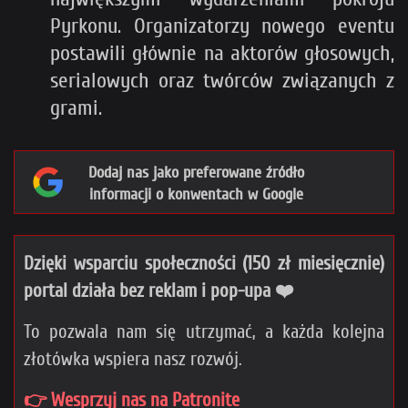
Pyrkonu. Organizatorzy nowego eventu
postawili głównie na aktorów głosowych,
serialowych oraz twórców związanych z
grami.
Dodaj nas jako preferowane źródło
informacji o konwentach w Google
Dzięki wsparciu społeczności (150 zł miesięcznie)
portal działa bez reklam i pop-upa ❤️
To pozwala nam się utrzymać, a każda kolejna
złotówka wspiera nasz rozwój.
👉 Wesprzyj nas na Patronite