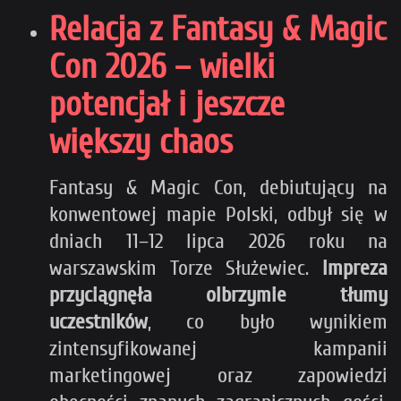
Relacja z Fantasy & Magic
Con 2026 – wielki
potencjał i jeszcze
większy chaos
Fantasy & Magic Con, debiutujący na
konwentowej mapie Polski, odbył się w
dniach 11–12 lipca 2026 roku na
warszawskim Torze Służewiec.
Impreza
przyciągnęła olbrzymie tłumy
uczestników
, co było wynikiem
zintensyfikowanej kampanii
marketingowej oraz zapowiedzi