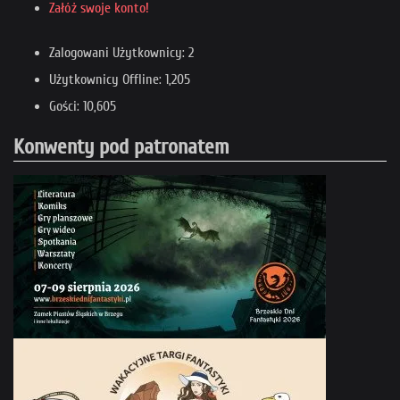
Załóż swoje konto!
Zalogowani Użytkownicy: 2
Użytkownicy Offline: 1,205
Gości: 10,605
Konwenty pod patronatem