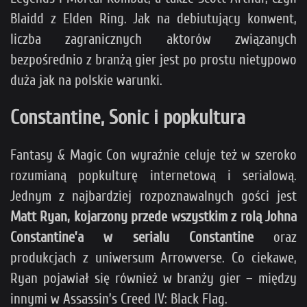
Blaidd z Elden Ring. Jak na debiutujący konwent,
liczba zagranicznych aktorów związanych
bezpośrednio z branżą gier jest po prostu nietypowo
duża jak na polskie warunki.
Constantine, Sonic i popkultura
Fantasy & Magic Con wyraźnie celuje też w szeroko
rozumianą popkulturę internetową i serialową.
Jednym z najbardziej rozpoznawalnych gości jest
Matt Ryan, kojarzony przede wszystkim z rolą Johna
Constantine’a w serialu Constantine
oraz
produkcjach z uniwersum Arrowverse. Co ciekawe,
Ryan pojawiał się również w branży gier – między
innymi w Assassin’s Creed IV: Black Flag.