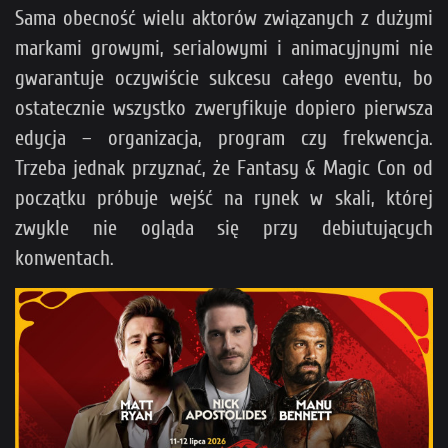
Sama obecność wielu aktorów związanych z dużymi
markami growymi, serialowymi i animacyjnymi nie
gwarantuje oczywiście sukcesu całego eventu, bo
ostatecznie wszystko zweryfikuje dopiero pierwsza
edycja – organizacja, program czy frekwencja.
Trzeba jednak przyznać, że Fantasy & Magic Con od
początku próbuje wejść na rynek w skali, której
zwykle nie ogląda się przy debiutujących
konwentach.