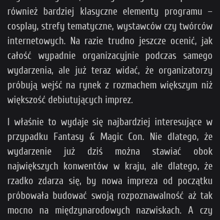
również bardziej klasyczne elementy programu –
cosplay, strefy tematyczne, wystawców czy twórców
internetowych. Na razie trudno jeszcze ocenić, jak
całość wypadnie organizacyjnie podczas samego
wydarzenia, ale już teraz widać, że organizatorzy
próbują wejść na rynek z rozmachem większym niż
większość debiutujących imprez.
I właśnie to wydaje się najbardziej interesujące w
przypadku Fantasy & Magic Con. Nie dlatego, że
wydarzenie już dziś można stawiać obok
największych konwentów w kraju, ale dlatego, że
rzadko zdarza się, by nowa impreza od początku
próbowała budować swoją rozpoznawalność aż tak
mocno na międzynarodowych nazwiskach. A czy