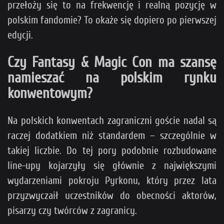
przełoży się to na frekwencję i realną pozycję w
polskim fandomie? To okaże się dopiero po pierwszej
edycji.
Czy Fantasy & Magic Con ma szansę
namieszać na polskim rynku
konwentowym?
Na polskich konwentach zagraniczni goście nadal są
raczej dodatkiem niż standardem – szczególnie w
takiej liczbie. Do tej pory podobnie rozbudowane
line-upy kojarzyły się głównie z największymi
wydarzeniami pokroju Pyrkonu, który przez lata
przyzwyczaił uczestników do obecności aktorów,
pisarzy czy twórców z zagranicy.