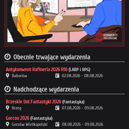
Obecnie trwające wydarzenia
Antykonwent Rafineria 2026 R16
(LARP i RPG)
Baborów
02.08.2026
-
08.08.2026
Nadchodzące wydarzenia
Brzeskie Dni Fantastyki 2026
(Fantastyka)
Brzeg
07.08.2026
-
09.08.2026
Gorcon 2026
(Fantastyka)
Gorzów Wielkopolski
08.08.2026
-
09.08.2026