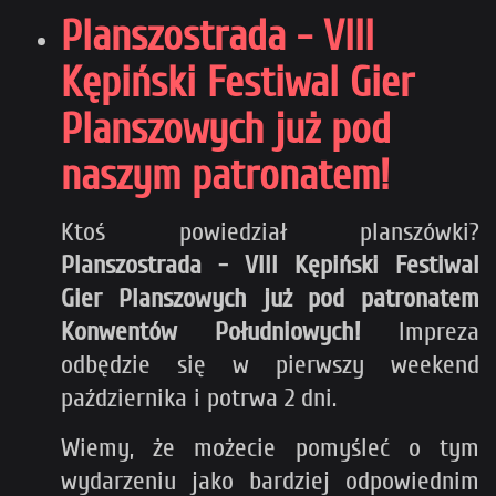
Planszostrada - VIII
Kępiński Festiwal Gier
Planszowych już pod
naszym patronatem!
Ktoś powiedział planszówki?
Planszostrada - VIII Kępiński Festiwal
Gier Planszowych już pod patronatem
Konwentów Południowych!
Impreza
odbędzie się w pierwszy weekend
października i potrwa 2 dni.
Wiemy, że możecie pomyśleć o tym
wydarzeniu jako bardziej odpowiednim