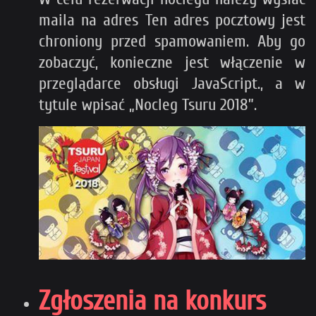
maila na adres
Ten adres pocztowy jest
chroniony przed spamowaniem. Aby go
zobaczyć, konieczne jest włączenie w
przeglądarce obsługi JavaScript.
, a w
tytule wpisać „Nocleg Tsuru 2018”.
Zgłoszenia na konkurs