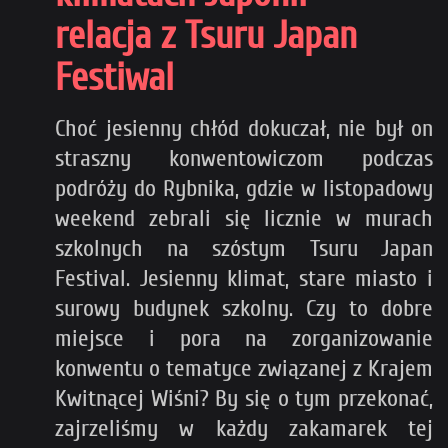
relacja z Tsuru Japan
Festiwal
Choć jesienny chłód dokuczał, nie był on
straszny konwentowiczom podczas
podróży do Rybnika, gdzie w listopadowy
weekend zebrali się licznie w murach
szkolnych na szóstym Tsuru Japan
Festival. Jesienny klimat, stare miasto i
surowy budynek szkolny. Czy to dobre
miejsce i pora na zorganizowanie
konwentu o tematyce związanej z Krajem
Kwitnącej Wiśni? By się o tym przekonać,
zajrzeliśmy w każdy zakamarek tej