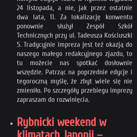
24 listopada, a nie, jak przez ostatnie
dwa lata, 11. Za lokalizację konwentu
ponownie służył Zespół Szkół
Technicznych przy ul. Tadeusza Kościuszki
5. Tradycyjnie impreza jest też okazją do
naszego małego redakcyjnego zjazdu, to
tu możecie nas spotkać dosłownie
wszędzie. Patrząc na poprzednie edycje i
tegoroczną myślę, że zbyt wiele się nie
zmieniło. Po szczegóły przebiegu imprezy
zapraszam do rozwinięcia.
Rybnicki weekend w
klimatach Japonii –