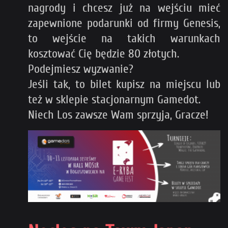
nagrody i chcesz już na wejściu mieć
zapewnione podarunki od firmy Genesis,
to wejście na takich warunkach
kosztować Cię będzie 80 złotych.
Podejmiesz wyzwanie?
Jeśli tak, to bilet kupisz na miejscu lub
też w sklepie stacjonarnym Gamedot.
Niech Los zawsze Wam sprzyja, Gracze!