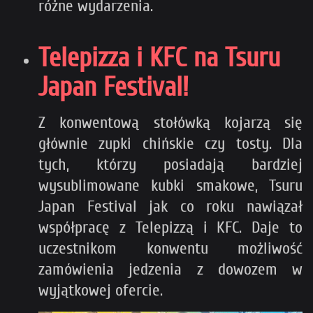
różne wydarzenia.
Telepizza i KFC na Tsuru
Japan Festival!
Z konwentową stołówką kojarzą się
głównie zupki chińskie czy tosty. Dla
tych, którzy posiadają bardziej
wysublimowane kubki smakowe, Tsuru
Japan Festival jak co roku nawiązał
współpracę z Telepizzą i KFC. Daje to
uczestnikom konwentu możliwość
zamówienia jedzenia z dowozem w
wyjątkowej ofercie.