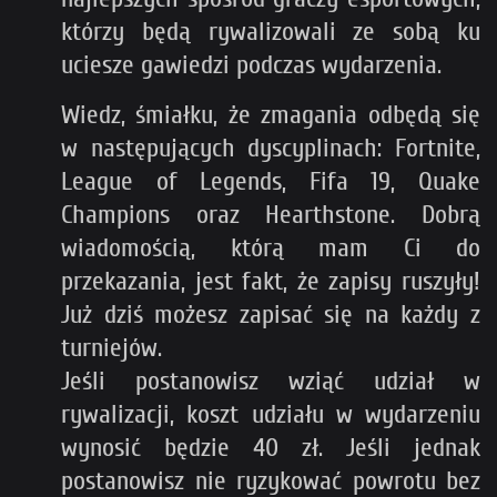
którzy będą rywalizowali ze sobą ku
uciesze gawiedzi podczas wydarzenia.
Wiedz, śmiałku, że zmagania odbędą się
w następujących dyscyplinach: Fortnite,
League of Legends, Fifa 19, Quake
Champions oraz Hearthstone. Dobrą
wiadomością, którą mam Ci do
przekazania, jest fakt, że zapisy ruszyły!
Już dziś możesz zapisać się na każdy z
turniejów.
Jeśli postanowisz wziąć udział w
rywalizacji, koszt udziału w wydarzeniu
wynosić będzie 40 zł. Jeśli jednak
postanowisz nie ryzykować powrotu bez