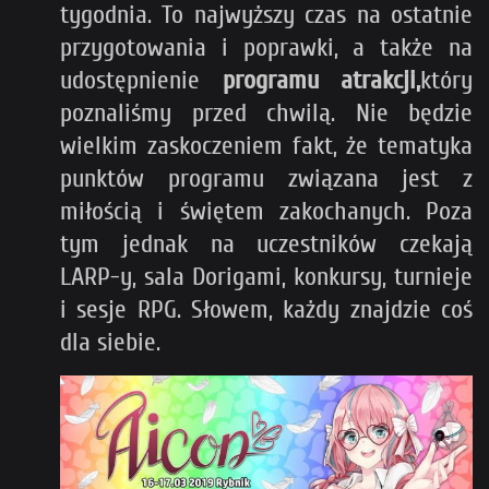
tygodnia. To najwyższy czas na ostatnie
przygotowania i poprawki, a także na
udostępnienie
programu atrakcji,
który
poznaliśmy przed chwilą. Nie będzie
wielkim zaskoczeniem fakt, że tematyka
punktów programu związana jest z
miłością i świętem zakochanych. Poza
tym jednak na uczestników czekają
LARP-y, sala Dorigami, konkursy, turnieje
i sesje RPG. Słowem, każdy znajdzie coś
dla siebie.