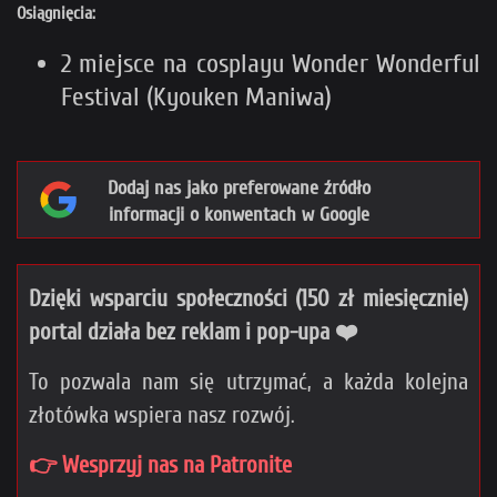
Osiągnięcia:
2 miejsce na cosplayu Wonder Wonderful
Festival (Kyouken Maniwa)
Dodaj nas jako preferowane źródło
informacji o konwentach w Google
Dzięki wsparciu społeczności (150 zł miesięcznie)
portal działa bez reklam i pop-upa ❤️
To pozwala nam się utrzymać, a każda kolejna
złotówka wspiera nasz rozwój.
👉 Wesprzyj nas na Patronite