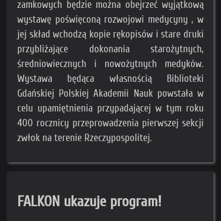
zamkowych będzie można obejrzeć wyjątkową
wystawę poświęconą rozwojowi medycyny , w
jej skład wchodzą kopie rękopisów i stare druki
przybliżające dokonania starożytnych,
średniowiecznych i nowożytnych medyków.
Wystawa będąca własnością Biblioteki
Gdańskiej Polskiej Akademii Nauk powstała w
celu upamiętnienia przypadającej w tym roku
400 rocznicy przeprowadzenia pierwszej sekcji
zwłok na terenie Rzeczypospolitej.
FALKON ukazuje program!