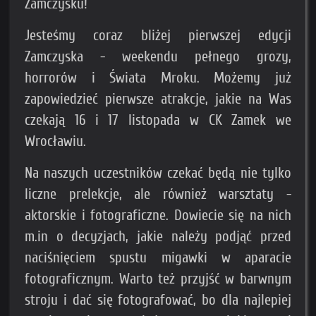
Zamczysku!
Jesteśmy coraz bliżej pierwszej edycji
Zamczyska - weekendu pełnego grozy,
horrorów i Świata Mroku. Możemy już
zapowiedzieć pierwsze atrakcje, jakie na Was
czekają 16 i 17 listopada w CK Zamek we
Wrocławiu.
Na naszych uczestników czekać będą nie tylko
liczne prelekcje, ale również warsztaty -
aktorskie i fotograficzne. Dowiecie się na nich
m.in o decyzjach, jakie należy podjąć przed
naciśnięciem spustu migawki w aparacie
fotograficznym. Warto też przyjść w barwnym
stroju i dać się fotografować, bo dla najlepiej