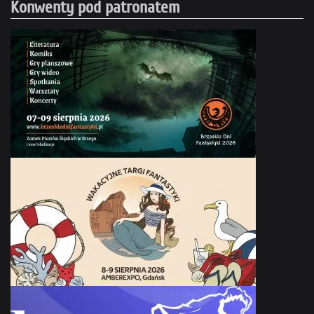
Konwenty pod patronatem