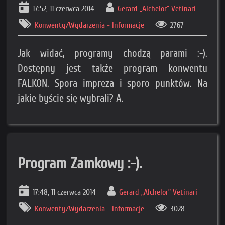
17:52, 11 czerwca 2014
Gerard „Alchelor” Vetinari
Konwenty/Wydarzenia - Informacje
2767
Jak widać, programy chodzą parami :-).
Dostępny jest także program konwentu
FALKON. Spora impreza i sporo punktów. Na
jakie byście się wybrali? A.
Program Zamkowy :-).
17:48, 11 czerwca 2014
Gerard „Alchelor” Vetinari
Konwenty/Wydarzenia - Informacje
3028