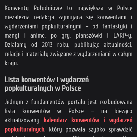
Konwenty Południowe to największa w Polsce
niezależna redakcja zajmująca się konwentami i
wydarzeniami popkulturalnymi – od fantastyki i
mangi i anime, po gry, planszówki i LARP-y.
Działamy od 2013 roku, publikując aktualności,
relacje i materiały związane z wydarzeniami w całym
kraju.
Lista konwentów i wydarzeń
popkulturalnych w Polsce
Jednym z fundamentów portalu jest rozbudowana
lista konwentów w Polsce – na bieżąco
aktualizowany
kalendarz konwentów i wydarzeń
popkulturalnych
, który pozwala szybko sprawdzić