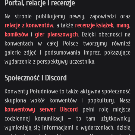
Portal, relacje i recenzje
Na stronie publikujemy newsy, zapowiedzi oraz
relacje z konwentów
, a także
recenzje książek
,
mang
,
komiksów
i
gier planszowych
. Dzięki obecności na
konwentach w całej Polsce tworzymy również
galerie zdjęć i podsumowania imprez, pokazujące
wydarzenia z perspektywy uczestnika.
Społeczność i Discord
Konwenty Południowe to także aktywna społeczność
skupiona wokół konwentów i popkultury. Nasz
konwentowy serwer Discord
pełni rolę miejsca
codziennej komunikacji – to tam użytkownicy
wymieniają się informacjami o wydarzeniach, dzielą