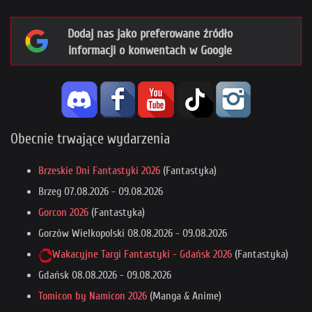
Dodaj nas jako preferowane źródło
informacji o konwentach w Google
Obecnie trwające wydarzenia
Brzeskie Dni Fantastyki 2026
(Fantastyka)
Brzeg
07.08.2026
-
09.08.2026
Gorcon 2026
(Fantastyka)
Gorzów Wielkopolski
08.08.2026
-
09.08.2026
Wakacyjne Targi Fantastyki - Gdańsk 2026
(Fantastyka)
Gdańsk
08.08.2026
-
09.08.2026
Tomicon by Namicon 2026
(Manga & Anime)