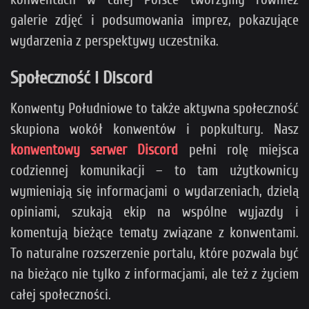
galerie zdjęć i podsumowania imprez, pokazujące
wydarzenia z perspektywy uczestnika.
Społeczność i Discord
Konwenty Południowe to także aktywna społeczność
skupiona wokół konwentów i popkultury. Nasz
konwentowy serwer Discord
pełni rolę miejsca
codziennej komunikacji – to tam użytkownicy
wymieniają się informacjami o wydarzeniach, dzielą
opiniami, szukają ekip na wspólne wyjazdy i
komentują bieżące tematy związane z konwentami.
To naturalne rozszerzenie portalu, które pozwala być
na bieżąco nie tylko z informacjami, ale też z życiem
całej społeczności.