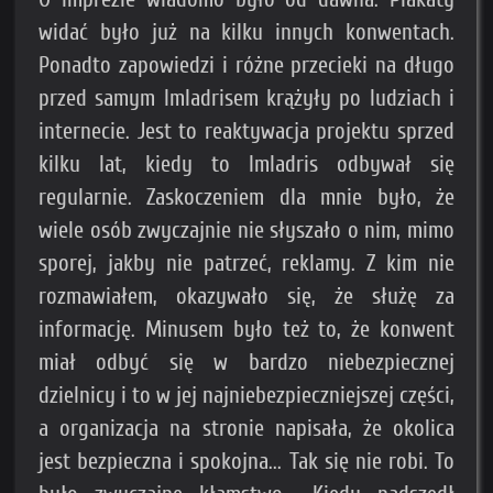
widać było już na kilku innych konwentach.
Ponadto zapowiedzi i różne przecieki na długo
przed samym Imladrisem krążyły po ludziach i
internecie. Jest to reaktywacja projektu sprzed
kilku lat, kiedy to Imladris odbywał się
regularnie. Zaskoczeniem dla mnie było, że
wiele osób zwyczajnie nie słyszało o nim, mimo
sporej, jakby nie patrzeć, reklamy. Z kim nie
rozmawiałem, okazywało się, że służę za
informację. Minusem było też to, że konwent
miał odbyć się w bardzo niebezpiecznej
dzielnicy i to w jej najniebezpieczniejszej części,
a organizacja na stronie napisała, że okolica
jest bezpieczna i spokojna... Tak się nie robi. To