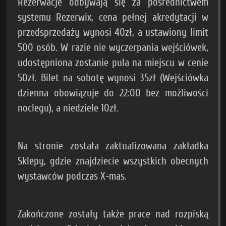
Rezerwacje odbywają się za pośrednictwem
systemu Rezerwix, cena pełnej akredytacji w
przedsprzedaży wynosi 40zł, a ustawiony limit
500 osób. W razie nie wyczerpania wejściówek,
udostępniona zostanie pula na miejscu w cenie
50zł. Bilet na sobotę wynosi 35zł (Wejściówka
dzienna obowiązuje do 22:00 bez możliwości
noclegu), a niedziele 10zł.
Na stronie została zaktualizowana zakładka
Sklepy, gdzie znajdziecie wszystkich obecnych
wystawców podczas X-mas.
Zakończone zostały także prace nad rozpiską