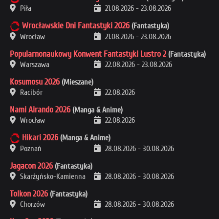
Piła
21.08.2026
-
23.08.2026
Wrocławskie Dni Fantastyki 2026
(Fantastyka)
Wrocław
21.08.2026
-
23.08.2026
Popularnonaukowy Konwent Fantastyki Lustro 2
(Fantastyka)
Warszawa
22.08.2026
-
23.08.2026
Kosumosu 2026
(Mieszane)
Racibór
22.08.2026
Nami Airando 2026
(Manga & Anime)
Wrocław
22.08.2026
Hikari 2026
(Manga & Anime)
Poznań
28.08.2026
-
30.08.2026
Jagacon 2026
(Fantastyka)
Skarżyńsko-Kamienna
28.08.2026
-
30.08.2026
Tolkon 2026
(Fantastyka)
Chorzów
28.08.2026
-
30.08.2026