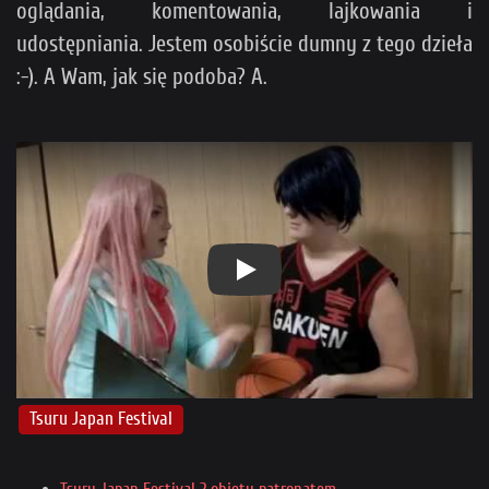
oglądania, komentowania, lajkowania i
udostępniania. Jestem osobiście dumny z tego dzieła
:-). A Wam, jak się podoba? A.
Play
Tsuru Japan Festival