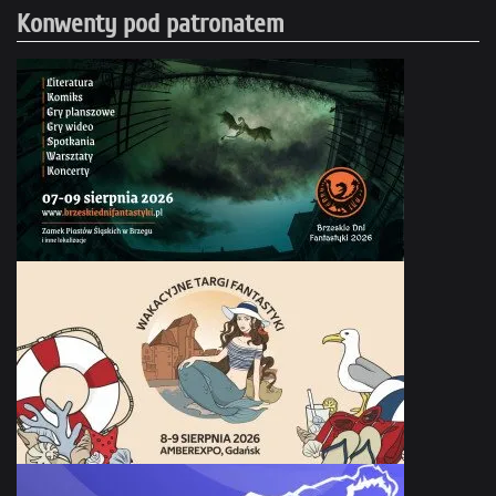
Konwenty pod patronatem