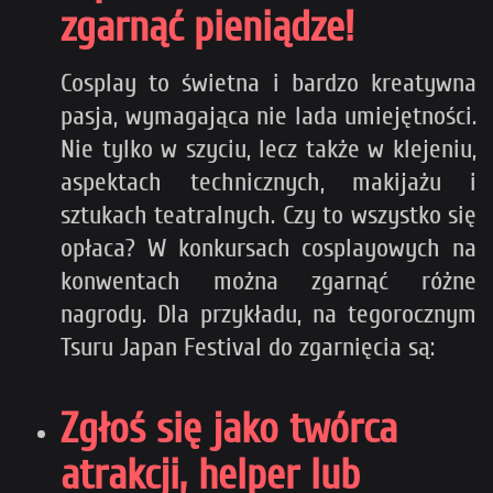
zgarnąć pieniądze!
Cosplay to świetna i bardzo kreatywna
pasja, wymagająca nie lada umiejętności.
Nie tylko w szyciu, lecz także w klejeniu,
aspektach technicznych, makijażu i
sztukach teatralnych. Czy to wszystko się
opłaca? W konkursach cosplayowych na
konwentach można zgarnąć różne
nagrody. Dla przykładu, na tegorocznym
Tsuru Japan Festival do zgarnięcia są:
Zgłoś się jako twórca
atrakcji, helper lub