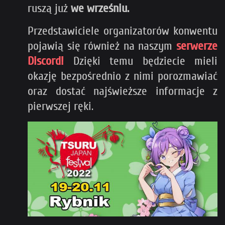
ruszą już
we wrześniu.
Przedstawiciele organizatorów konwentu
pojawią się również na naszym
serwerze
Discord!
Dzięki temu będziecie mieli
okazję bezpośrednio z nimi porozmawiać
oraz dostać najświeższe informacje z
pierwszej ręki.