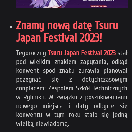
Znamy nową datę Tsuru
Japan Festival 2023!
Tegoroczny
Tsuru Japan Festival 2023
stał
pod wielkim znakiem zapytania, odkąd
konwent spod znaku żurawia planował
pożegnać się z dotychczasowym
conplacem: Zespołem Szkół Technicznych
w Rybniku. W związku z poszukiwaniami
nowego miejsca i daty odbycie się
konwentu w tym roku stało się jedną
wielką niewiadomą.