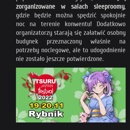
zorganizowane w salach sleeproomy
,
gdzie będzie można spędzić spokojnie
noc na terenie konwentu! Dodatkowo
organizatorzy starają się załatwić osobny
budynek przeznaczony właśnie na
potrzeby noclegowe, ale to udogodnienie
nie zostało jeszcze potwierdzone.