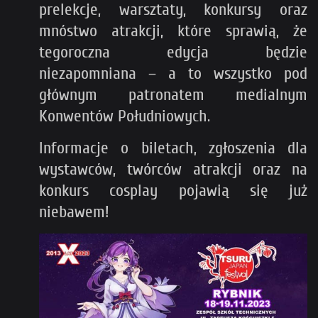
prelekcje, warsztaty, konkursy oraz
mnóstwo atrakcji, które sprawią, że
tegoroczna edycja będzie
niezapomniana – a to wszystko pod
głównym patronatem medialnym
Konwentów Południowych.
Informacje o biletach, zgłoszenia dla
wystawców, twórców atrakcji oraz na
konkurs cosplay pojawią się już
niebawem!