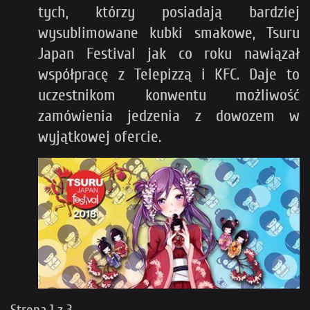
tych, którzy posiadają bardziej
wysublimowane kubki smakowe, Tsuru
Japan Festival jak co roku nawiązał
współpracę z Telepizzą i KFC. Daje to
uczestnikom konwentu możliwość
zamówienia jedzenia z dowozem w
wyjątkowej ofercie.