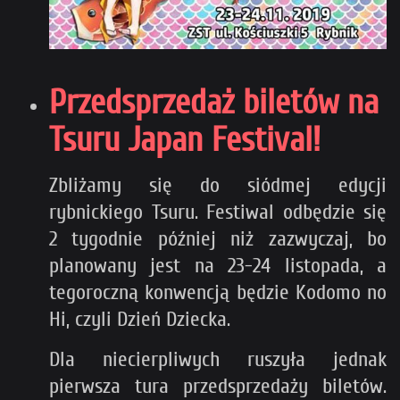
Przedsprzedaż biletów na
Tsuru Japan Festival!
Zbliżamy się do siódmej edycji
rybnickiego Tsuru. Festiwal odbędzie się
2 tygodnie później niż zazwyczaj, bo
planowany jest na 23-24 listopada, a
tegoroczną konwencją będzie Kodomo no
Hi, czyli Dzień Dziecka.
Dla niecierpliwych ruszyła jednak
pierwsza tura przedsprzedaży biletów.