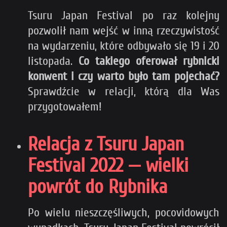
Tsuru Japan Festival po raz kolejny
pozwolił nam wejść w inną rzeczywistość
na wydarzeniu, które odbywało się 19 i 20
listopada.
Co takiego oferował rybnicki
konwent i czy warto było tam pojechać?
Sprawdźcie w relacji, którą dla Was
przygotowałem!
Relacja z Tsuru Japan
Festival 2022 — wielki
powrót do Rybnika
Po wielu nieszczęśliwych, pocovidowych