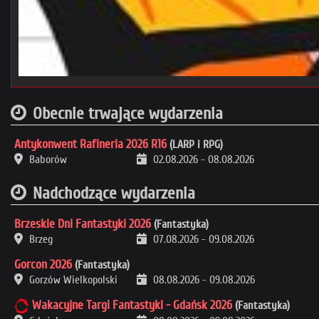
Obecnie trwające wydarzenia
Antykonwent Rafineria 2026 R16
(LARP i RPG)
Baborów
02.08.2026
-
08.08.2026
Nadchodzące wydarzenia
Brzeskie Dni Fantastyki 2026
(Fantastyka)
Brzeg
07.08.2026
-
09.08.2026
Gorcon 2026
(Fantastyka)
Gorzów Wielkopolski
08.08.2026
-
09.08.2026
Wakacyjne Targi Fantastyki - Gdańsk 2026
(Fantastyka)