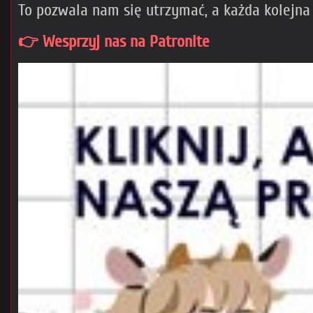
To pozwala nam się utrzymać, a każda kolejna
👉 Wesprzyj nas na Patronite