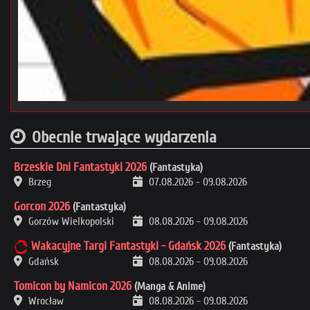
Obecnie trwające wydarzenia
Brzeskie Dni Fantastyki 2026
(Fantastyka)
Brzeg
07.08.2026
-
09.08.2026
Gorcon 2026
(Fantastyka)
Gorzów Wielkopolski
08.08.2026
-
09.08.2026
Wakacyjne Targi Fantastyki - Gdańsk 2026
(Fantastyka)
Gdańsk
08.08.2026
-
09.08.2026
Tomicon by Namicon 2026
(Manga & Anime)
Wrocław
08.08.2026
-
09.08.2026