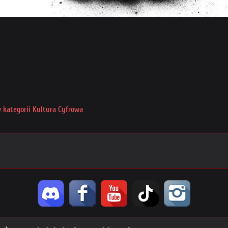
w kategorii Kultura Cyfrowa