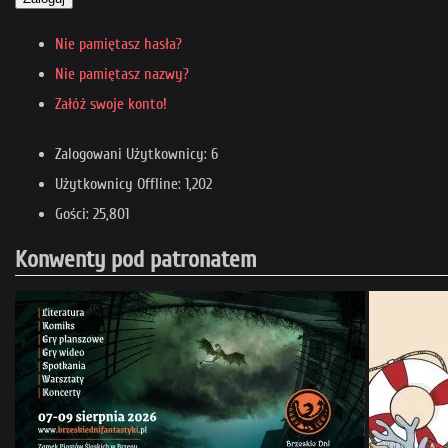
Nie pamiętasz hasła?
Nie pamiętasz nazwy?
Załóż swoje konto!
Zalogowani Użytkownicy: 6
Użytkownicy Offline: 1,202
Gości: 25,801
Konwenty pod patronatem