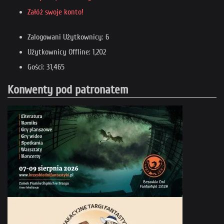
Załóż swoje konto!
Zalogowani Użytkownicy: 6
Użytkownicy Offline: 1,202
Gości: 31,465
Konwenty pod patronatem