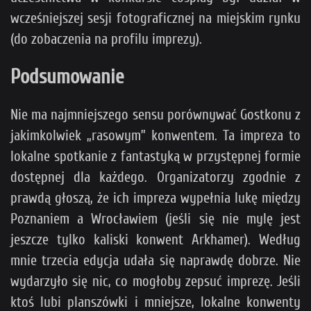
wcześniejszej sesji fotograficznej na miejskim rynku
(do zobaczenia na profilu imprezy).
Podsumowanie
Nie ma najmniejszego sensu porównywać Gostkonu z
jakimkolwiek „rasowym” konwentem. Ta impreza to
lokalne spotkanie z fantastyką w przystępnej formie
dostępnej dla każdego. Organizatorzy zgodnie z
prawdą głoszą, że ich impreza wypełnia lukę między
Poznaniem a Wrocławiem (jeśli się nie mylę jest
jeszcze tylko kaliski konwent Arkhamer). Według
mnie trzecia edycja udała się naprawdę dobrze. Nie
wydarzyło się nic, co mogłoby zepsuć imprezę. Jeśli
ktoś lubi planszówki i mniejsze, lokalne konwenty