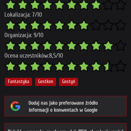
Lokalizacja: 7/10
Organizacja: 9/10
Ocena uczestników:8,5/10
Fantastyka
Gostkon
Gostyń
Dodaj nas jako preferowane źródło
informacji o konwentach w Google