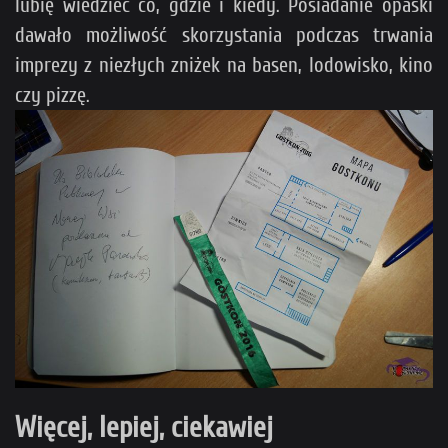
lubię wiedzieć co, gdzie i kiedy. Posiadanie opaski
dawało możliwość skorzystania podczas trwania
imprezy z niezłych zniżek na basen, lodowisko, kino
czy pizzę.
Więcej, lepiej, ciekawiej