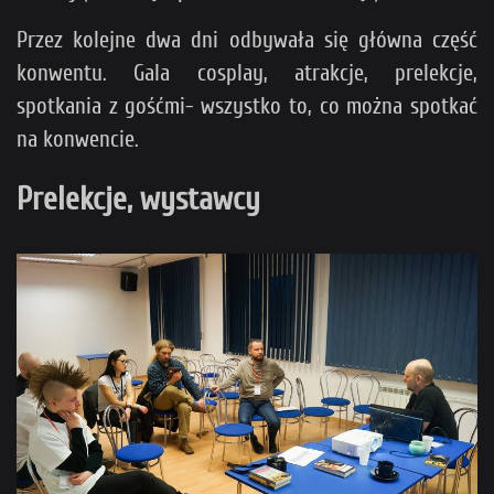
Przez kolejne dwa dni odbywała się główna część
konwentu. Gala cosplay, atrakcje, prelekcje,
spotkania z gośćmi- wszystko to, co można spotkać
na konwencie.
Prelekcje, wystawcy