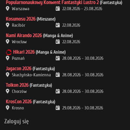
Popularnonaukowy Konwent Fantastyki Lustro 2
(Fantastyka)
Warszawa
22.08.2026
-
23.08.2026
Kosumosu 2026
(Mieszane)
Racibór
22.08.2026
Nami Airando 2026
(Manga & Anime)
Wrocław
22.08.2026
Hikari 2026
(Manga & Anime)
Poznań
28.08.2026
-
30.08.2026
Jagacon 2026
(Fantastyka)
Skarżyńsko-Kamienna
28.08.2026
-
30.08.2026
Tolkon 2026
(Fantastyka)
Chorzów
28.08.2026
-
30.08.2026
KrosCon 2026
(Fantastyka)
Krosno
29.08.2026
-
30.08.2026
Zaloguj się