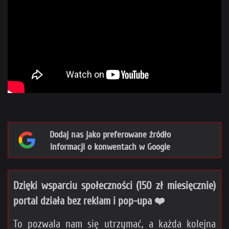
Dodaj nas jako preferowane źródło
informacji o konwentach w Google
Dzięki wsparciu społeczności (150 zł miesięcznie)
portal działa bez reklam i pop-upa ❤️
To pozwala nam się utrzymać, a każda kolejna