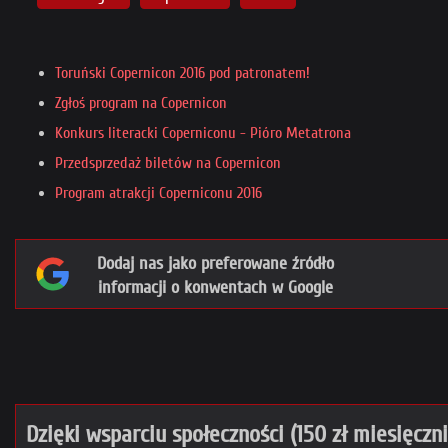
Toruński Copernicon 2016 pod patronatem!
Zgłoś program na Copernicon
Konkurs literacki Coperniconu - Pióro Metatrona
Przedsprzedaż biletów na Copernicon
Program atrakcji Coperniconu 2016
Dodaj nas jako preferowane źródło
informacji o konwentach w Google
Dzięki wsparciu społeczności (150 zł miesięczn