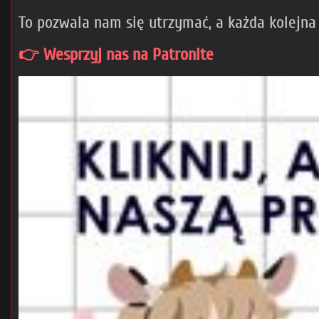
To pozwala nam się utrzymać, a każda kolejna
👉 Wesprzyj nas na Patronite