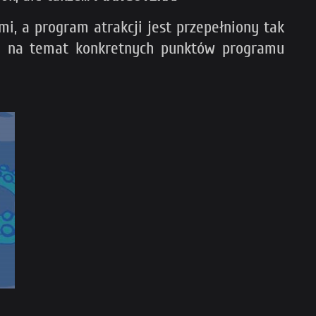
mi, a program atrakcji jest przepełniony tak
cje na temat konkretnych punktów programu