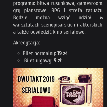
programu: bitwa rysunkowa, gamesroom,
gry planszowe, RPG i strefa tatuażu.
Będzie można wziąć udział w
warsztatach scenopisarskich i aktorskich,
a także odwiedzić kino serialowe.
Akredytacja:
Bilet normalny:
19 zł
Bilet ulgowy:
9 zł