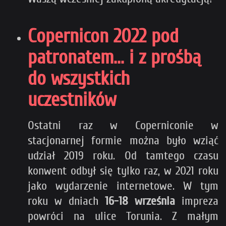
Copernicon 2022 pod
patronatem... i z prośbą
do wszystkich
uczestników
Ostatni raz w Coperniconie w
stacjonarnej formie można było wziąć
udział 2019 roku. Od tamtego czasu
konwent odbył się tylko raz, w 2021 roku
jako wydarzenie internetowe. W tym
roku w dniach
16-18 września
impreza
powróci na ulice Torunia. Z małym