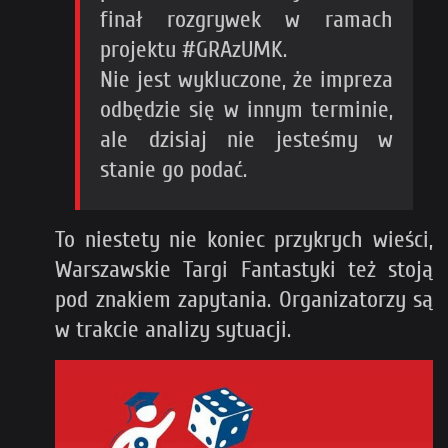
finał rozgrywek w ramach
projektu #GRAzUMK.
Nie jest wykluczone, że impreza
odbędzie się w innym terminie,
ale dzisiaj nie jesteśmy w
stanie go podać.
To niestety nie koniec przykrych wieści,
Warszawskie Targi Fantastyki też stoją
pod znakiem zapytania. Organizatorzy są
w trakcie analizy sytuacji.