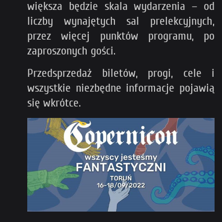
większa będzie skala wydarzenia – od
liczby wynajętych sal prelekcyjnych,
przez więcej punktów programu, po
zaproszonych gości.
Przedsprzedaż biletów, progi, cele i
wszystkie niezbędne informacje pojawią
się wkrótce.