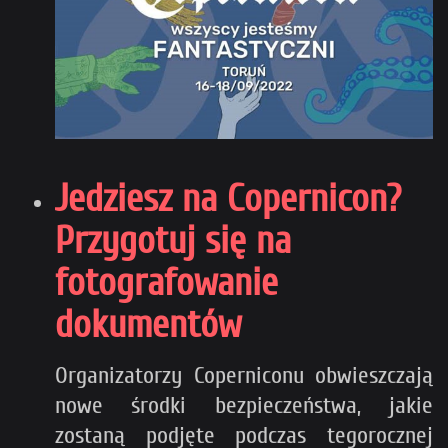
Jedziesz na Copernicon?
Przygotuj się na
fotografowanie
dokumentów
Organizatorzy Coperniconu obwieszczają
nowe środki bezpieczeństwa, jakie
zostaną podjęte podczas tegorocznej