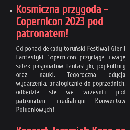
Kosmiczna przygoda -
Copernicon 2023 pod
patronatem!
Od ponad dekady toruński Festiwal Gier i
Fantastyki Copernicon przyciąga uwagę
setek pasjonatów fantastyki, popkultury
oraz nauki. Tegoroczna edycja
wydarzenia, analogicznie do poprzednich,
odbędzie się we wrześniu pod
patronatem medialnym Konwentów
Południowych!