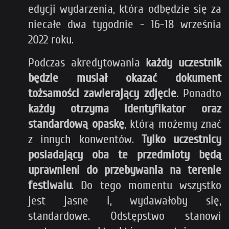
edycji wydarzenia, która odbędzie się za
niecałe dwa tygodnie - 16-18 września
2022 roku.
Podczas akredytowania
każdy uczestnik
będzie musiał okazać dokument
tożsamości zawierający zdjęcie
. Ponadto
każdy otrzyma identyfikator oraz
standardową opaskę
, którą możemy znać
z innych konwentów.
Tylko uczestnicy
posiadający oba te przedmioty będą
uprawnieni do przebywania na terenie
festiwalu
. Do tego momentu wszystko
jest jasne i, wydawałoby się,
standardowe. Odstępstwo stanowi