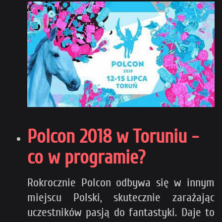
Polcon 2018 w Toruniu -
co w programie?
Rokrocznie Polcon odbywa się w innym
miejscu Polski, skutecznie zarażając
uczestników pasją do fantastyki. Daje to