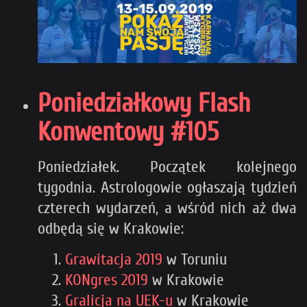
Poniedziałkowy Flash
Konwentowy #105
Poniedziałek. Początek kolejnego
tygodnia. Astrologowie ogłaszają tydzień
czterech wydarzeń, a wśród nich aż dwa
odbędą się w Krakowie:
Grawitacja 2019
w Toruniu
KONgres 2019
w Krakowie
Gralicja na UEK-u
w Krakowie