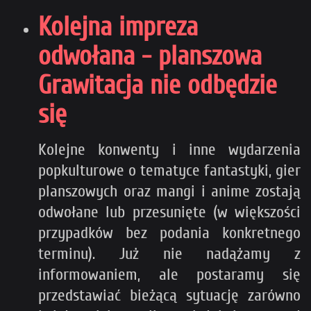
Kolejna impreza
odwołana - planszowa
Grawitacja nie odbędzie
się
Kolejne konwenty i inne wydarzenia
popkulturowe o tematyce fantastyki, gier
planszowych oraz mangi i anime zostają
odwołane lub przesunięte (w większości
przypadków bez podania konkretnego
terminu). Już nie nadążamy z
informowaniem, ale postaramy się
przedstawiać bieżącą sytuację zarówno