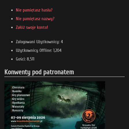
Nie pamiętasz hasła?
Nie pamiętasz nazwy?
Załóż swoje konto!
Zalogowani Użytkownicy: 4
Użytkownicy Offline: 1,204
Gości: 8,511
Konwenty pod patronatem