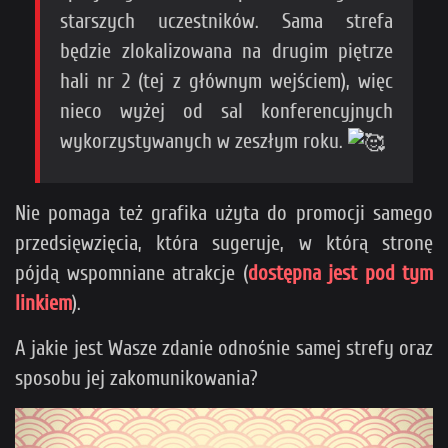
starszych uczestników. Sama strefa
będzie zlokalizowana na drugim piętrze
hali nr 2 (tej z głównym wejściem), więc
nieco wyżej od sal konferencyjnych
wykorzystywanych w zeszłym roku.
Nie pomaga też grafika użyta do promocji samego
przedsięwzięcia, która sugeruje, w którą stronę
pójdą wspomniane atrakcje (
dostępna jest pod tym
linkiem
).
A jakie jest Wasze zdanie odnośnie samej strefy oraz
sposobu jej zakomunikowania?