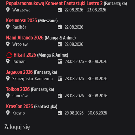
Popularnonaukowy Konwent Fantastyki Lustro 2
(Fantastyka)
Warszawa
22.08.2026
-
23.08.2026
Kosumosu 2026
(Mieszane)
Racibór
22.08.2026
Nami Airando 2026
(Manga & Anime)
Wrocław
22.08.2026
Hikari 2026
(Manga & Anime)
Poznań
28.08.2026
-
30.08.2026
Jagacon 2026
(Fantastyka)
Skarżyńsko-Kamienna
28.08.2026
-
30.08.2026
Tolkon 2026
(Fantastyka)
Chorzów
28.08.2026
-
30.08.2026
KrosCon 2026
(Fantastyka)
Krosno
29.08.2026
-
30.08.2026
Zaloguj się