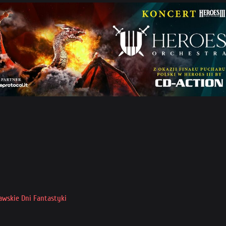
ławskie Dni Fantastyki