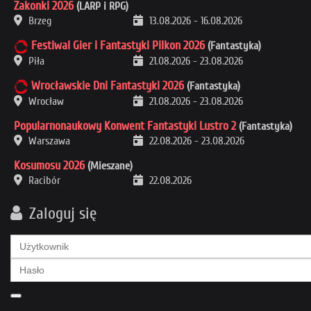
Zakonki 2026
(LARP i RPG)
Brzeg
13.08.2026
-
16.08.2026
Festiwal Gier i Fantastyki Pilkon 2026
(Fantastyka)
Piła
21.08.2026
-
23.08.2026
Wrocławskie Dni Fantastyki 2026
(Fantastyka)
Wrocław
21.08.2026
-
23.08.2026
Popularnonaukowy Konwent Fantastyki Lustro 2
(Fantastyka)
Warszawa
22.08.2026
-
23.08.2026
Kosumosu 2026
(Mieszane)
Racibór
22.08.2026
Zaloguj się