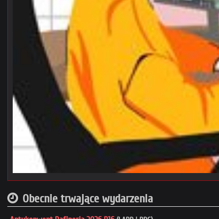
Obecnie trwające wydarzenia