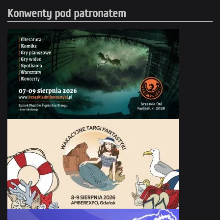
Konwenty pod patronatem