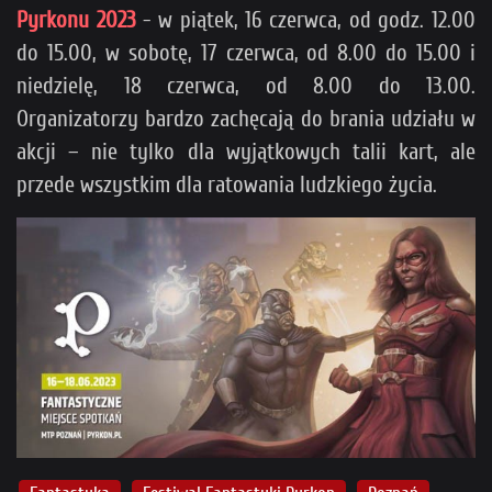
Pyrkonu 2023
- w piątek, 16 czerwca, od godz. 12.00
do 15.00, w sobotę, 17 czerwca, od 8.00 do 15.00 i
niedzielę, 18 czerwca, od 8.00 do 13.00.
Organizatorzy bardzo zachęcają do brania udziału w
akcji – nie tylko dla wyjątkowych talii kart, ale
przede wszystkim dla ratowania ludzkiego życia.