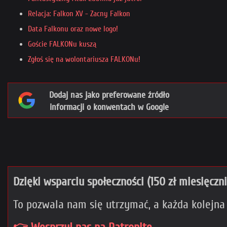
Relacja: Falkon XV - Zacny Falkon
Data Falkonu oraz nowe logo!
Goście FALKONu kuszą
Zgłoś się na wolontariusza FALKONu!
Dodaj nas jako preferowane źródło
informacji o konwentach w Google
Dzięki wsparciu społeczności (150 zł miesięczn
To pozwala nam się utrzymać, a każda kolejna