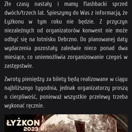
Złe czasy nastały i mamy flashbacki sprzed
dwóch/trzech lat. Spieszymy do Was z informacją, że
Łyżkonu w tym roku nie będzie. Z przyczyn
niezależnych od organizatorów konwent nie może
odbyć się na lotnisku Debrzno. Do planowanej daty
wydarzenia pozostały zaledwie nieco ponad dwa
miesiące, co uniemożliwia zorganizowanie czegoś w
zastępstwie.
Zwroty pieniędzy za bilety będą realizowane w ciągu
najbliższego tygodnia, jednak organizatorzy proszą
o cierpliwość, ponieważ wszystkie przelewy trzeba
wykonać ręcznie.