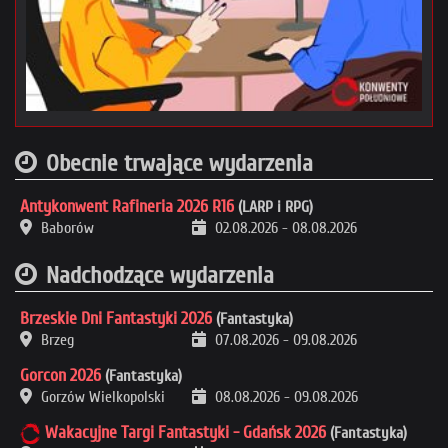
Obecnie trwające wydarzenia
Antykonwent Rafineria 2026 R16
(LARP i RPG)
Baborów
02.08.2026
-
08.08.2026
Nadchodzące wydarzenia
Brzeskie Dni Fantastyki 2026
(Fantastyka)
Brzeg
07.08.2026
-
09.08.2026
Gorcon 2026
(Fantastyka)
Gorzów Wielkopolski
08.08.2026
-
09.08.2026
Wakacyjne Targi Fantastyki - Gdańsk 2026
(Fantastyka)