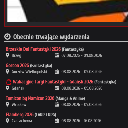
Obecnie trwające wydarzenia
Brzeskie Dni Fantastyki 2026
(Fantastyka)
Brzeg
07.08.2026
-
09.08.2026
Gorcon 2026
(Fantastyka)
Gorzów Wielkopolski
08.08.2026
-
09.08.2026
Wakacyjne Targi Fantastyki - Gdańsk 2026
(Fantastyka)
Gdańsk
08.08.2026
-
09.08.2026
Tomicon by Namicon 2026
(Manga & Anime)
Wrocław
08.08.2026
-
09.08.2026
Flamberg 2026
(LARP i RPG)
Czatachowa
08.08.2026
-
16.08.2026