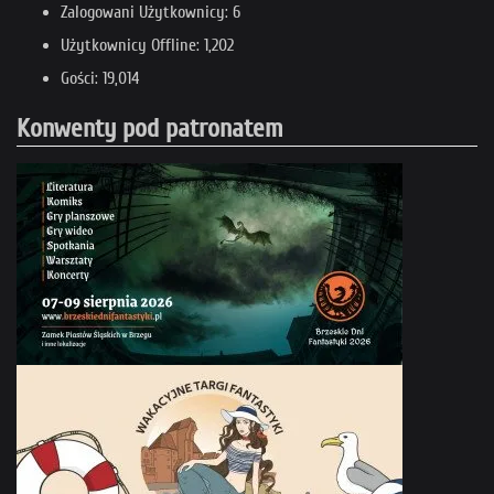
Zalogowani Użytkownicy: 6
Użytkownicy Offline: 1,202
Gości: 19,014
Konwenty pod patronatem