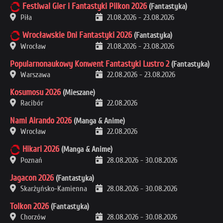
Festiwal Gier i Fantastyki Pilkon 2026
(Fantastyka)
Piła
21.08.2026
-
23.08.2026
Wrocławskie Dni Fantastyki 2026
(Fantastyka)
Wrocław
21.08.2026
-
23.08.2026
Popularnonaukowy Konwent Fantastyki Lustro 2
(Fantastyka)
Warszawa
22.08.2026
-
23.08.2026
Kosumosu 2026
(Mieszane)
Racibór
22.08.2026
Nami Airando 2026
(Manga & Anime)
Wrocław
22.08.2026
Hikari 2026
(Manga & Anime)
Poznań
28.08.2026
-
30.08.2026
Jagacon 2026
(Fantastyka)
Skarżyńsko-Kamienna
28.08.2026
-
30.08.2026
Tolkon 2026
(Fantastyka)
Chorzów
28.08.2026
-
30.08.2026