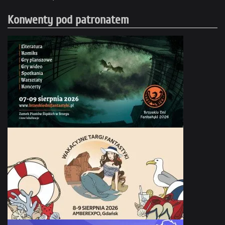
Konwenty pod patronatem