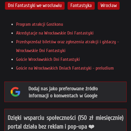
Dni Fantastyki we wrocławiu
Fantastyka
Wrocław
Program atrakcji Gostkonu
Akredytacje na Wrocławskie Dni Fantastyki
Przedsprzedaż biletów oraz zgłoszenia atrakcji i gżdaczy -
Wrocławskie Dni Fantastyki
Goście Wrocławskich Dni Fantastyki
Goście na Wrocławskich Dniach Fantastyki - preludium
Dodaj nas jako preferowane źródło
informacji o konwentach w Google
Dzięki wsparciu społeczności (150 zł miesięcznie)
portal działa bez reklam i pop-upa ❤️