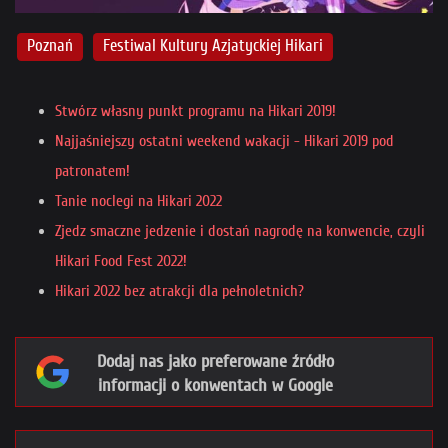
Poznań
Festiwal Kultury Azjatyckiej Hikari
Stwórz własny punkt programu na Hikari 2019!
Najjaśniejszy ostatni weekend wakacji - Hikari 2019 pod
patronatem!
Tanie noclegi na Hikari 2022
Zjedz smaczne jedzenie i dostań nagrodę na konwencie, czyli
Hikari Food Fest 2022!
Hikari 2022 bez atrakcji dla pełnoletnich?
Dodaj nas jako preferowane źródło
informacji o konwentach w Google