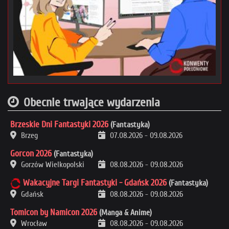
Obecnie trwające wydarzenia
Brzeskie Dni Fantastyki 2026
(Fantastyka)
Brzeg
07.08.2026
-
09.08.2026
Gorcon 2026
(Fantastyka)
Gorzów Wielkopolski
08.08.2026
-
09.08.2026
Wakacyjne Targi Fantastyki - Gdańsk 2026
(Fantastyka)
Gdańsk
08.08.2026
-
09.08.2026
Tomicon by Namicon 2026
(Manga & Anime)
Wrocław
08.08.2026
-
09.08.2026