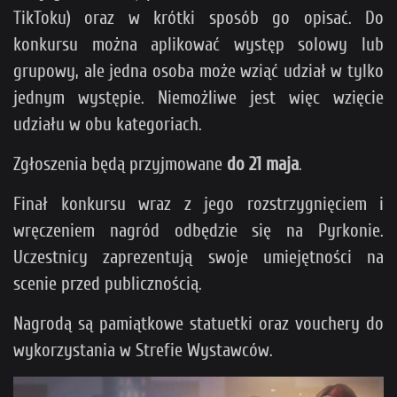
TikToku) oraz w krótki sposób go opisać. Do
konkursu można aplikować występ solowy lub
grupowy, ale jedna osoba może wziąć udział w tylko
jednym występie. Niemożliwe jest więc wzięcie
udziału w obu kategoriach.
Zgłoszenia będą przyjmowane
do 21 maja
.
Finał konkursu wraz z jego rozstrzygnięciem i
wręczeniem nagród odbędzie się na Pyrkonie.
Uczestnicy zaprezentują swoje umiejętności na
scenie przed publicznością.
Nagrodą są pamiątkowe statuetki oraz vouchery do
wykorzystania w Strefie Wystawców.