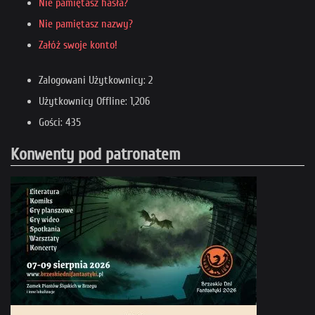
Nie pamiętasz hasła?
Nie pamiętasz nazwy?
Załóż swoje konto!
Zalogowani Użytkownicy: 2
Użytkownicy Offline: 1,206
Gości: 435
Konwenty pod patronatem