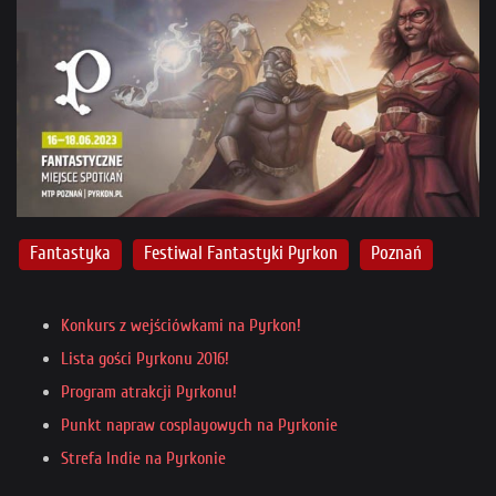
Fantastyka
Festiwal Fantastyki Pyrkon
Poznań
Konkurs z wejściówkami na Pyrkon!
Lista gości Pyrkonu 2016!
Program atrakcji Pyrkonu!
Punkt napraw cosplayowych na Pyrkonie
Strefa Indie na Pyrkonie