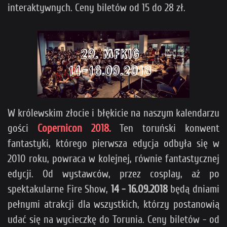
interaktywnych. Ceny biletów od 15 do 28 zł.
W królewskim złocie i błękicie na naszym kalendarzu
gości
Copernicon 2018.
Ten toruński konwent
fantastyki, którego pierwsza edycja odbyła się w
2010 roku, powraca w kolejnej, równie fantastycznej
edycji. Od wystawców, przez cosplay, aż po
spektakularne Fire Show,
14 - 16.09.2018
będą dniami
pełnymi atrakcji dla wszystkich, którzy postanowią
udać się na wycieczkę do Torunia. Ceny biletów - od