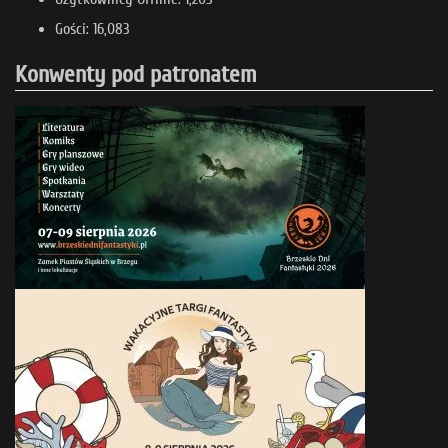
Gości: 16,083
Konwenty pod patronatem