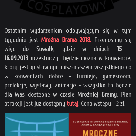
Ostatnim wydarzeniem odbywającym się w tym
tygodniu jest
Mroźna Brama 2018.
Przenosimy się
więc do Suwałk, gdzie w dniach
15 -
16.09.2018
uczestniczyć będzie można w konwencie,
który jest gustownym misz-maszem wszystkiego co
w konwentach dobre - turnieje, gamesroom,
prelekcje, wystawy, animacje - wszystko to będzie
dla Was dostępne w czasie Mroźniej Bramy. Plan
atrakcji jest już dostępny
tutaj
. Cena wstępu - 2 zł.