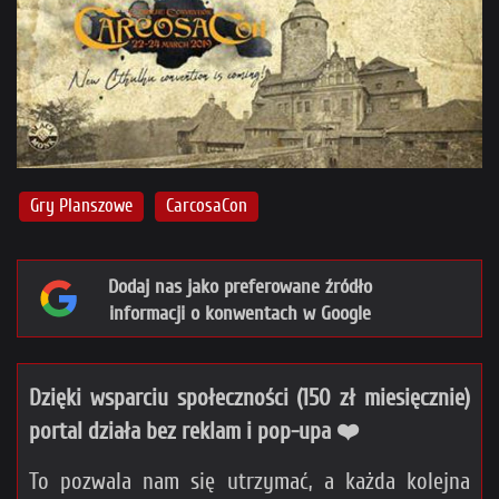
Gry Planszowe
CarcosaCon
Dodaj nas jako preferowane źródło
informacji o konwentach w Google
Dzięki wsparciu społeczności (150 zł miesięcznie)
portal działa bez reklam i pop-upa ❤️
To pozwala nam się utrzymać, a każda kolejna